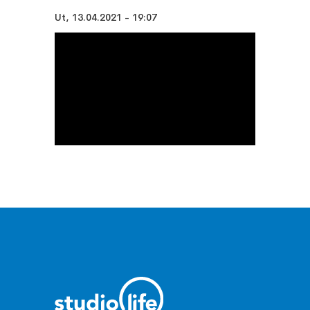
Ut, 13.04.2021 - 19:07