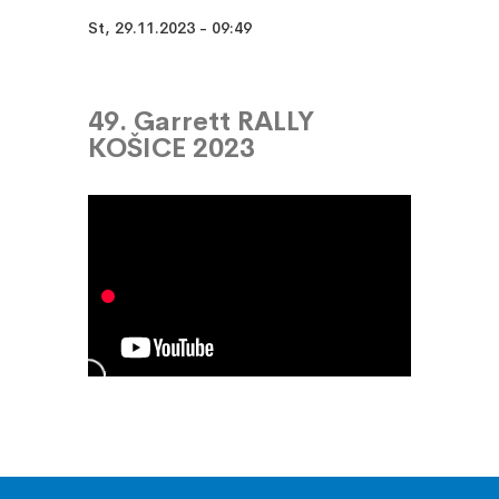
St, 29.11.2023 - 09:49
49. Garrett RALLY
KOŠICE 2023