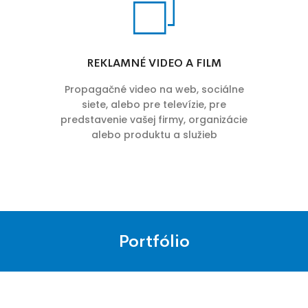
REKLAMNÉ VIDEO A FILM
Propagačné video na web, sociálne
siete, alebo pre televízie, pre
predstavenie vašej firmy, organizácie
alebo produktu a služieb
Portfólio