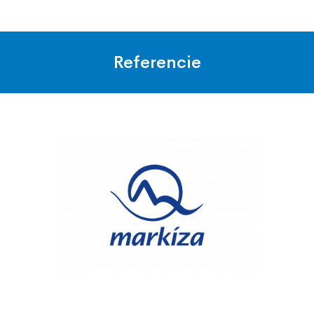
Referencie