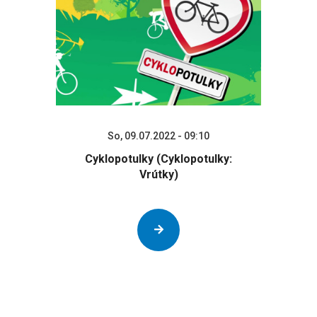
So, 09.07.2022 - 09:10
Cyklopotulky (Cyklopotulky:
Vrútky)