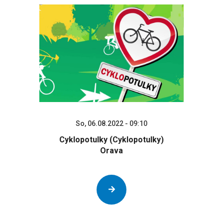
So, 06.08.2022 - 09:10
Cyklopotulky (Cyklopotulky)
Orava