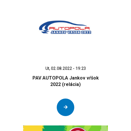
Ut, 02.08.2022 - 19:23
PAV AUTOPOLA Jankov vŕšok
2022 (relácia)