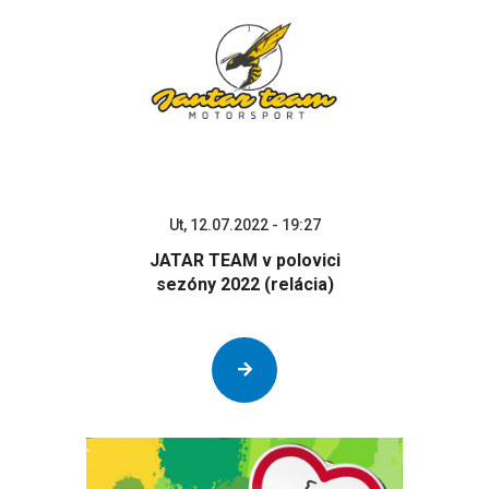
Ut, 12.07.2022 - 19:27
JATAR TEAM v polovici
sezóny 2022 (relácia)