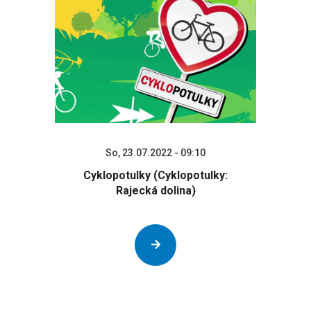
So, 23.07.2022 - 09:10
Cyklopotulky (Cyklopotulky:
Rajecká dolina)