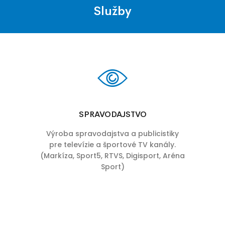
Služby
SPRAVODAJSTVO
Výroba spravodajstva a publicistiky
pre televízie a športové TV kanály.
(Markíza, Sport5, RTVS, Digisport, Aréna
Sport)