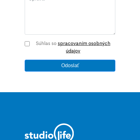
Súhlas so
spracovaním osobných
údajov