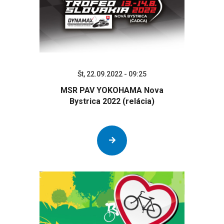
Št, 22.09.2022 - 09:25
MSR PAV YOKOHAMA Nova
Bystrica 2022 (relácia)