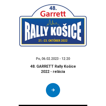
Po, 06.02.2023 - 12:20
48. GARRETT Rally Košice
2022 - relácia