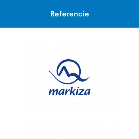
Referencie