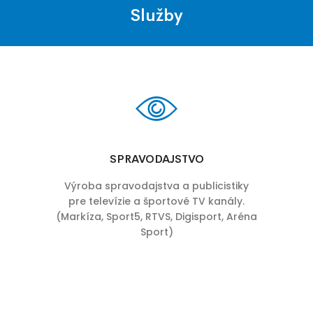
Služby
SPRAVODAJSTVO
Výroba spravodajstva a publicistiky
pre televízie a športové TV kanály.
(Markíza, Sport5, RTVS, Digisport, Aréna
Sport)