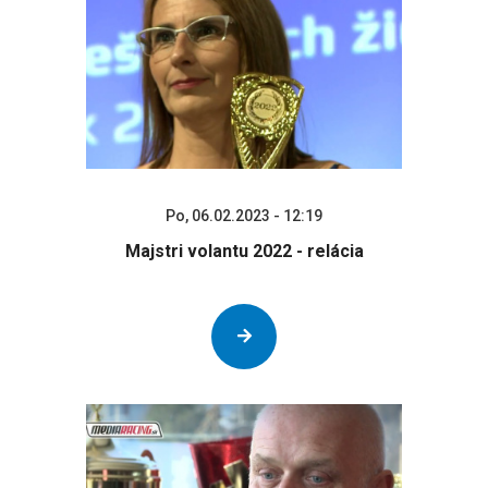
Po, 06.02.2023 - 12:19
Majstri volantu 2022 - relácia