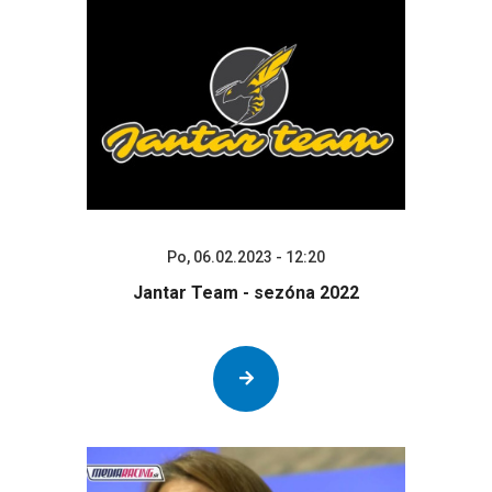
Po, 06.02.2023 - 12:20
Jantar Team - sezóna 2022