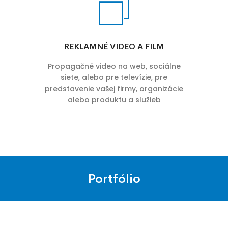
REKLAMNÉ VIDEO A FILM
Propagačné video na web, sociálne
siete, alebo pre televízie, pre
predstavenie vašej firmy, organizácie
alebo produktu a služieb
Portfólio