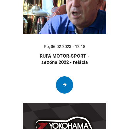
Po, 06.02.2023 - 12:18
RUFA MOTOR-SPORT -
sezóna 2022 - relácia