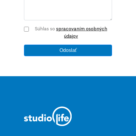
Súhlas so
spracovaním osobných
údajov